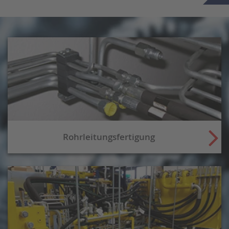
Rohrleitungsfertigung