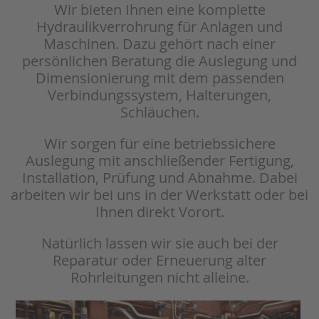
Wir bieten Ihnen eine komplette
Hydraulikverrohrung für Anlagen und
Maschinen. Dazu gehört nach einer
persönlichen Beratung die Auslegung und
Dimensionierung mit dem passenden
Verbindungssystem, Halterungen,
Schläuchen.
Wir sorgen für eine betriebssichere
Auslegung mit anschließender Fertigung,
Installation, Prüfung und Abnahme. Dabei
arbeiten wir bei uns in der Werkstatt oder bei
Ihnen direkt Vorort.
Natürlich lassen wir sie auch bei der
Reparatur oder Erneuerung alter
Rohrleitungen nicht alleine.