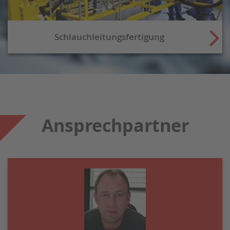
Schlauchleitungsfertigung
Ansprechpartner