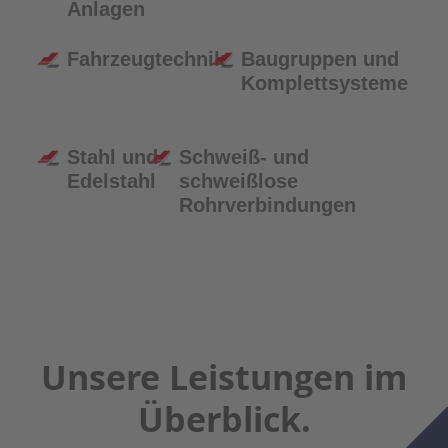
Anlagen
Fahrzeugtechnik
Baugruppen und
Komplettsysteme
Stahl und
Schweiß- und
Edelstahl
schweißlose
Rohrverbindungen
Unsere Leistungen im
Überblick.