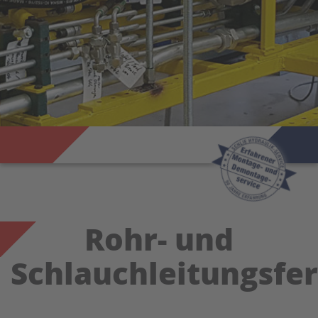
Rohr- und
Schlauchleitungsfe