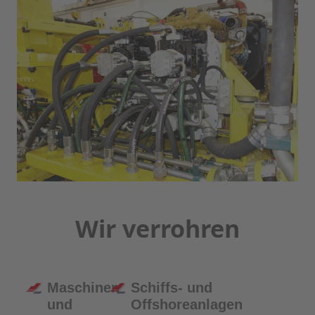
Wir verrohren
Maschinen
Schiffs- und
und
Offshoreanlagen