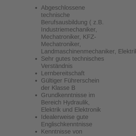
Abgeschlossene
technische
Berufsausbildung ( z.B.
Industriemechaniker,
Mechatroniker, KFZ-
Mechatroniker,
Landmaschinenmechaniker, Elektrik
Sehr gutes technisches
Verständnis
Lernbereitschaft
Gültiger Führerschein
der Klasse B
Grundkenntnisse im
Bereich Hydraulik,
Elektrik und Elektronik
Idealerweise gute
Englischkenntnisse
Kenntnisse von