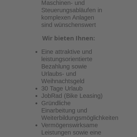
Maschinen- und
Steuerungsabläufen in
komplexen Anlagen
sind wünschenswert
Wir bieten Ihnen:
Eine attraktive und
leistungsorientierte
Bezahlung sowie
Urlaubs- und
Weihnachtsgeld
30 Tage Urlaub
JobRad (Bike Leasing)
Gründliche
Einarbeitung und
Weiterbildungsmöglichkeiten
Vermögenswirksame
Leistungen sowie eine