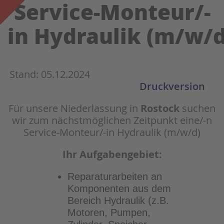
Service-Monteur/-
in Hydraulik (m/w/d
Stand: 05.12.2024
Druckversion
Für unsere Niederlassung in
Rostock
suchen
wir zum nächstmöglichen Zeitpunkt eine/-n
Service-Monteur/-in Hydraulik (m/w/d)
Ihr Aufgabengebiet:
Reparaturarbeiten an
Komponenten aus dem
Bereich Hydraulik (z.B.
Motoren, Pumpen,